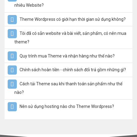
nhiêu Website?
Theme Wordpress có giới hạn thời gian sử dụng không?
Tôi đã có sẵn website và bài viết, sản phẩm, có nên mua
theme?
Quy trình mua Theme và nhận hàng như thế nào?
Chính sách hoàn tiền - chính sách đổi trả gồm những gì?
Cách tải Theme sau khi thanh toán sản phẩm như thế
nào?
Nên sử dụng hosting nào cho Theme Wordpress?