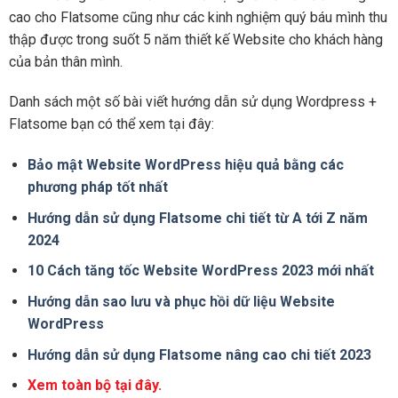
cao cho Flatsome cũng như các kinh nghiệm quý báu mình thu
thập được trong suốt 5 năm thiết kế Website cho khách hàng
của bản thân mình.
Danh sách một số bài viết hướng dẫn sử dụng Wordpress +
Flatsome bạn có thể xem tại đây:
Bảo mật Website WordPress hiệu quả bằng các
phương pháp tốt nhất
Hướng dẫn sử dụng Flatsome chi tiết từ A tới Z năm
2024
10 Cách tăng tốc Website WordPress 2023 mới nhất
Hướng dẫn sao lưu và phục hồi dữ liệu Website
WordPress
Hướng dẫn sử dụng Flatsome nâng cao chi tiết 2023
Xem toàn bộ tại đây.