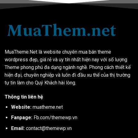
MuaTheme.Net là website chuyên mua bán theme
wordpress đẹp, giá rẻ và uy tín nhất hiện nay với số lượng
Theme phong phú đa dạng ngành nghề. Phong cách thiết kế
hiện đại, chuyên nghiệp và luôn đi đầu xu thế của thị trường
tự tin làm cho Quý Khách hài lòng.
Thông tin liên hệ
Website:
muatheme.net
Fanpage:
Fb.com/themewp.vn
Email:
contact@themewp.vn