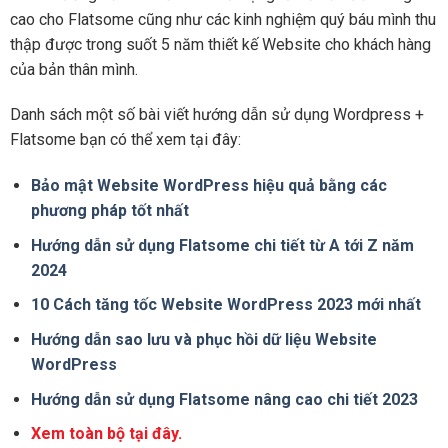
cao cho Flatsome cũng như các kinh nghiệm quý báu mình thu
thập được trong suốt 5 năm thiết kế Website cho khách hàng
của bản thân mình.
Danh sách một số bài viết hướng dẫn sử dụng Wordpress +
Flatsome bạn có thể xem tại đây:
Bảo mật Website WordPress hiệu quả bằng các
phương pháp tốt nhất
Hướng dẫn sử dụng Flatsome chi tiết từ A tới Z năm
2024
10 Cách tăng tốc Website WordPress 2023 mới nhất
Hướng dẫn sao lưu và phục hồi dữ liệu Website
WordPress
Hướng dẫn sử dụng Flatsome nâng cao chi tiết 2023
Xem toàn bộ tại đây.