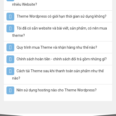
nhiêu Website?
Theme Wordpress có giới hạn thời gian sử dụng không?
Tôi đã có sẵn website và bài viết, sản phẩm, có nên mua
theme?
Quy trình mua Theme và nhận hàng như thế nào?
Chính sách hoàn tiền - chính sách đổi trả gồm những gì?
Cách tải Theme sau khi thanh toán sản phẩm như thế
nào?
Nên sử dụng hosting nào cho Theme Wordpress?