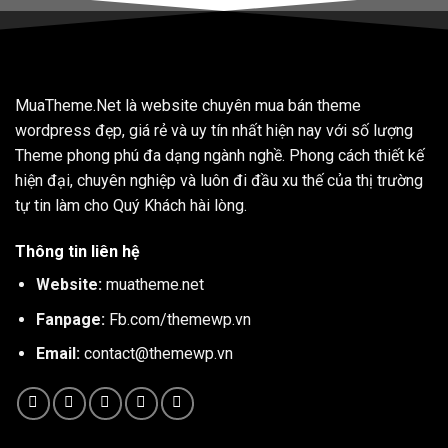
MuaTheme.Net là website chuyên mua bán theme
wordpress đẹp, giá rẻ và uy tín nhất hiện nay với số lượng
Theme phong phú đa dạng ngành nghề. Phong cách thiết kế
hiện đại, chuyên nghiệp và luôn đi đầu xu thế của thị trường
tự tin làm cho Quý Khách hài lòng.
Thông tin liên hệ
Website:
muatheme.net
Fanpage:
Fb.com/themewp.vn
Email:
contact@themewp.vn