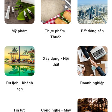
Mỹ phẩm
Thực phẩm -
Bất động sản
Thuốc
Xây dựng - Nội
thất
Du lịch - Khách
Doanh nghiệp
sạn
Tin tức
Công nghệ - Máy