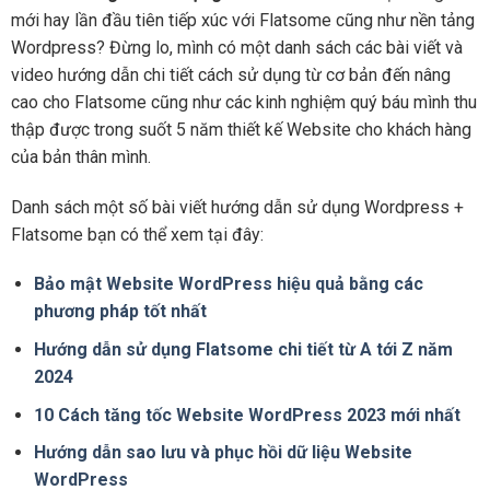
mới hay lần đầu tiên tiếp xúc với Flatsome cũng như nền tảng
Wordpress? Đừng lo, mình có một danh sách các bài viết và
video hướng dẫn chi tiết cách sử dụng từ cơ bản đến nâng
cao cho Flatsome cũng như các kinh nghiệm quý báu mình thu
thập được trong suốt 5 năm thiết kế Website cho khách hàng
của bản thân mình.
Danh sách một số bài viết hướng dẫn sử dụng Wordpress +
Flatsome bạn có thể xem tại đây:
Bảo mật Website WordPress hiệu quả bằng các
phương pháp tốt nhất
Hướng dẫn sử dụng Flatsome chi tiết từ A tới Z năm
2024
10 Cách tăng tốc Website WordPress 2023 mới nhất
Hướng dẫn sao lưu và phục hồi dữ liệu Website
WordPress