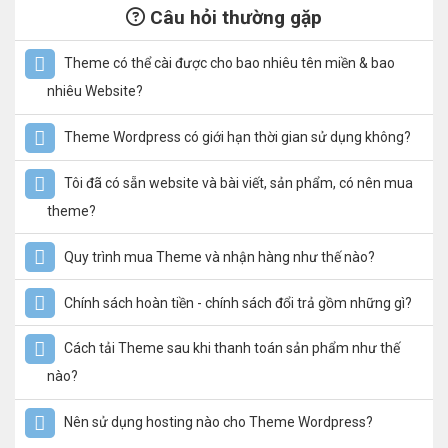
Câu hỏi thường gặp
Theme có thể cài được cho bao nhiêu tên miền & bao
nhiêu Website?
Theme Wordpress có giới hạn thời gian sử dụng không?
Tôi đã có sẵn website và bài viết, sản phẩm, có nên mua
theme?
Quy trình mua Theme và nhận hàng như thế nào?
Chính sách hoàn tiền - chính sách đổi trả gồm những gì?
Cách tải Theme sau khi thanh toán sản phẩm như thế
nào?
Nên sử dụng hosting nào cho Theme Wordpress?