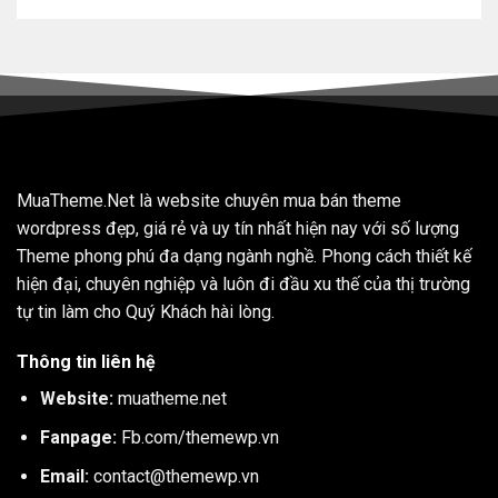
MuaTheme.Net là website chuyên mua bán theme
wordpress đẹp, giá rẻ và uy tín nhất hiện nay với số lượng
Theme phong phú đa dạng ngành nghề. Phong cách thiết kế
hiện đại, chuyên nghiệp và luôn đi đầu xu thế của thị trường
tự tin làm cho Quý Khách hài lòng.
Thông tin liên hệ
Website:
muatheme.net
Fanpage:
Fb.com/themewp.vn
Email:
contact@themewp.vn