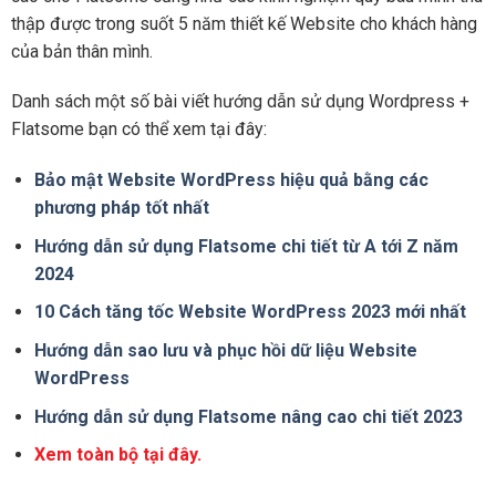
thập được trong suốt 5 năm thiết kế Website cho khách hàng
của bản thân mình.
Danh sách một số bài viết hướng dẫn sử dụng Wordpress +
Flatsome bạn có thể xem tại đây:
Bảo mật Website WordPress hiệu quả bằng các
phương pháp tốt nhất
Hướng dẫn sử dụng Flatsome chi tiết từ A tới Z năm
2024
10 Cách tăng tốc Website WordPress 2023 mới nhất
Hướng dẫn sao lưu và phục hồi dữ liệu Website
WordPress
Hướng dẫn sử dụng Flatsome nâng cao chi tiết 2023
Xem toàn bộ tại đây.