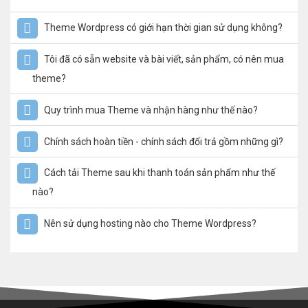
Theme Wordpress có giới hạn thời gian sử dụng không?
Tôi đã có sẵn website và bài viết, sản phẩm, có nên mua
theme?
Quy trình mua Theme và nhận hàng như thế nào?
Chính sách hoàn tiền - chính sách đổi trả gồm những gì?
Cách tải Theme sau khi thanh toán sản phẩm như thế
nào?
Nên sử dụng hosting nào cho Theme Wordpress?