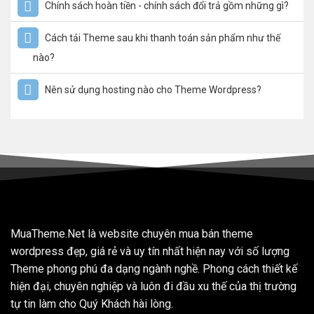
Chính sách hoàn tiền - chính sách đổi trả gồm những gì?
Cách tải Theme sau khi thanh toán sản phẩm như thế
nào?
Nên sử dụng hosting nào cho Theme Wordpress?
MuaTheme.Net là website chuyên mua bán theme
wordpress đẹp, giá rẻ và uy tín nhất hiện nay với số lượng
Theme phong phú đa dạng ngành nghề. Phong cách thiết kế
hiện đại, chuyên nghiệp và luôn đi đầu xu thế của thị trường
tự tin làm cho Quý Khách hài lòng.