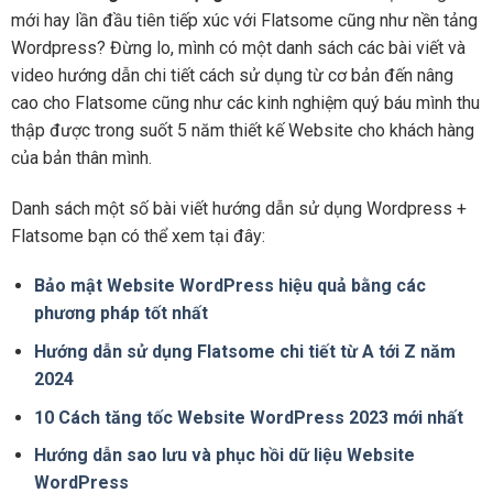
mới hay lần đầu tiên tiếp xúc với Flatsome cũng như nền tảng
Wordpress? Đừng lo, mình có một danh sách các bài viết và
video hướng dẫn chi tiết cách sử dụng từ cơ bản đến nâng
cao cho Flatsome cũng như các kinh nghiệm quý báu mình thu
thập được trong suốt 5 năm thiết kế Website cho khách hàng
của bản thân mình.
Danh sách một số bài viết hướng dẫn sử dụng Wordpress +
Flatsome bạn có thể xem tại đây:
Bảo mật Website WordPress hiệu quả bằng các
phương pháp tốt nhất
Hướng dẫn sử dụng Flatsome chi tiết từ A tới Z năm
2024
10 Cách tăng tốc Website WordPress 2023 mới nhất
Hướng dẫn sao lưu và phục hồi dữ liệu Website
WordPress