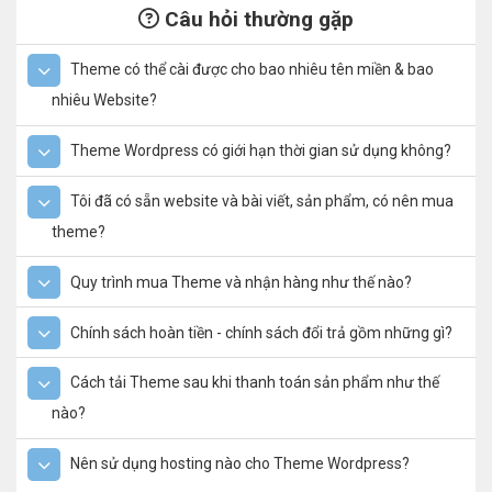
Câu hỏi thường gặp
Theme có thể cài được cho bao nhiêu tên miền & bao
nhiêu Website?
Theme Wordpress có giới hạn thời gian sử dụng không?
Tôi đã có sẵn website và bài viết, sản phẩm, có nên mua
theme?
Quy trình mua Theme và nhận hàng như thế nào?
Chính sách hoàn tiền - chính sách đổi trả gồm những gì?
Cách tải Theme sau khi thanh toán sản phẩm như thế
nào?
Nên sử dụng hosting nào cho Theme Wordpress?