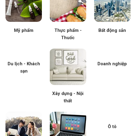
Mỹ phẩm
Thực phẩm -
Bất động sản
Thuốc
Du lịch - Khách
Doanh nghiệp
sạn
Xây dựng - Nội
thất
Ô tô