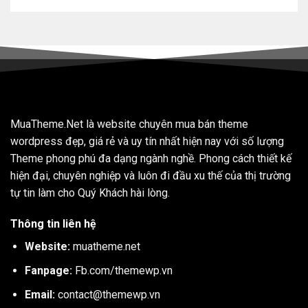
MuaTheme.Net là website chuyên mua bán theme
wordpress đẹp, giá rẻ và uy tín nhất hiện nay với số lượng
Theme phong phú đa dạng ngành nghề. Phong cách thiết kế
hiện đại, chuyên nghiệp và luôn đi đầu xu thế của thị trường
tự tin làm cho Quý Khách hài lòng.
Thông tin liên hệ
Website:
muatheme.net
Fanpage:
Fb.com/themewp.vn
Email:
contact@themewp.vn