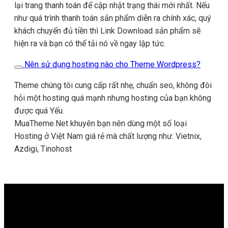
lại trang thanh toán để cập nhật trạng thái mới nhất. Nếu
như quá trình thanh toán sản phẩm diễn ra chính xác, quý
khách chuyển đủ tiền thì Link Download sản phẩm sẽ
hiện ra và bạn có thể tải nó về ngay lập tức.
Nên sử dụng hosting nào cho Theme Wordpress?
Theme chúng tôi cung cấp rất nhẹ, chuẩn seo, không đòi
hỏi một hosting quá mạnh nhưng hosting của bạn không
được quá Yếu.
MuaTheme.Net khuyên bạn nên dùng một số loại
Hosting ở Việt Nam giá rẻ mà chất lượng như: Vietnix,
Azdigi, Tinohost