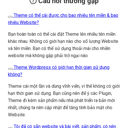
Câu hỏi thường gặp
Theme có thể cài được cho bao nhiêu tên miền & bao
nhiêu Website?
Bạn hoàn toàn có thể cài đặt Theme lên nhiều tên miền
khác nhau. Không có giới hạn nào cho số lượng Website
và tên miền. Bạn có thể sử dụng thoải mái cho nhiền
website mà không gặp phải trở ngại nào.
Theme Wordpress có giới hạn thời gian sử dụng
không?
Theme cài một lần và dùng vĩnh viễn, vì thế không có giới
hạn thời gian sử dụng. Bạn cũng nên để ý các Plugin,
Theme đi kèm sản phẩm nếu nhà phát triển ra bản mới
nhất, chúng ta nên cập nhật để tăng tính bảo mật cho
Website.
Tôi đã có sẵn website và bài viết, sản phẩm, có nên