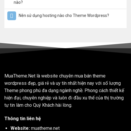
nào?
Nên sử dụng hosting nào cho Theme Wordpress?
MuaTheme.Net là website chuyên mua bán theme
wordpress đẹp, giá rẻ và uy tín nhất hiện nay với số lượng
Theme phong phú đa dạng ngành nghề. Phong cách thiết kế
hiện đại, chuyên nghiệp và luôn đi đầu xu thế của thị trường
tự tin làm cho Quý Khách hài lòng.
Thông tin liên hệ
Website:
muatheme.net