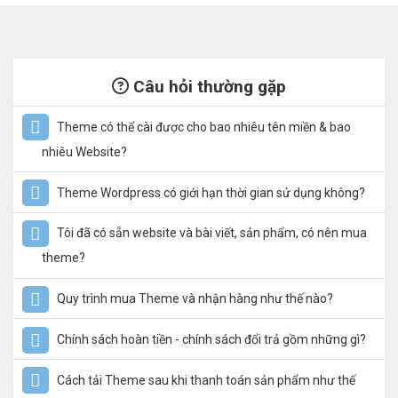
Câu hỏi thường gặp
Theme có thể cài được cho bao nhiêu tên miền & bao
nhiêu Website?
Theme Wordpress có giới hạn thời gian sử dụng không?
Tôi đã có sẵn website và bài viết, sản phẩm, có nên mua
theme?
Quy trình mua Theme và nhận hàng như thế nào?
Chính sách hoàn tiền - chính sách đổi trả gồm những gì?
Cách tải Theme sau khi thanh toán sản phẩm như thế