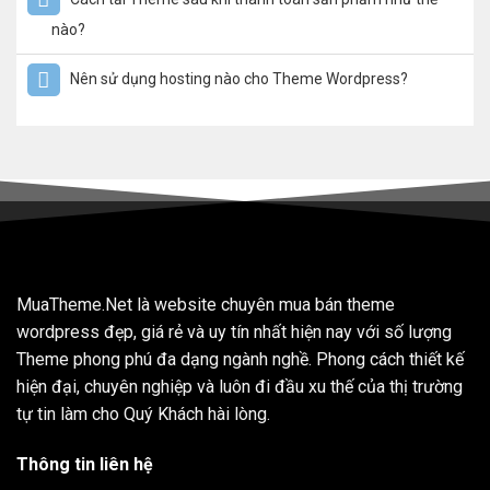
nào?
Nên sử dụng hosting nào cho Theme Wordpress?
MuaTheme.Net là website chuyên mua bán theme
wordpress đẹp, giá rẻ và uy tín nhất hiện nay với số lượng
Theme phong phú đa dạng ngành nghề. Phong cách thiết kế
hiện đại, chuyên nghiệp và luôn đi đầu xu thế của thị trường
tự tin làm cho Quý Khách hài lòng.
Thông tin liên hệ