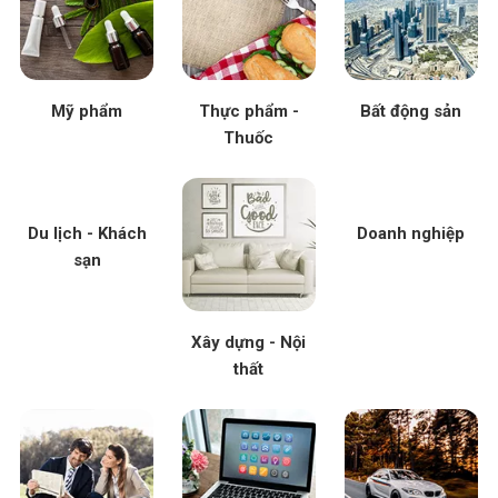
Mỹ phẩm
Thực phẩm -
Bất động sản
Thuốc
Du lịch - Khách
Doanh nghiệp
sạn
Xây dựng - Nội
thất