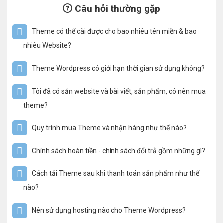
Câu hỏi thường gặp
Theme có thể cài được cho bao nhiêu tên miền & bao
nhiêu Website?
Theme Wordpress có giới hạn thời gian sử dụng không?
Tôi đã có sẵn website và bài viết, sản phẩm, có nên mua
theme?
Quy trình mua Theme và nhận hàng như thế nào?
Chính sách hoàn tiền - chính sách đổi trả gồm những gì?
Cách tải Theme sau khi thanh toán sản phẩm như thế
nào?
Nên sử dụng hosting nào cho Theme Wordpress?