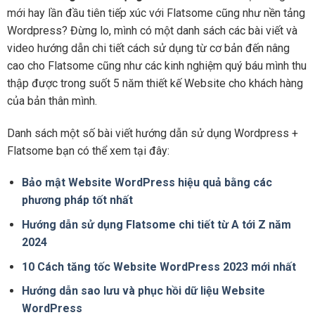
mới hay lần đầu tiên tiếp xúc với Flatsome cũng như nền tảng
Wordpress? Đừng lo, mình có một danh sách các bài viết và
video hướng dẫn chi tiết cách sử dụng từ cơ bản đến nâng
cao cho Flatsome cũng như các kinh nghiệm quý báu mình thu
thập được trong suốt 5 năm thiết kế Website cho khách hàng
của bản thân mình.
Danh sách một số bài viết hướng dẫn sử dụng Wordpress +
Flatsome bạn có thể xem tại đây:
Bảo mật Website WordPress hiệu quả bằng các
phương pháp tốt nhất
Hướng dẫn sử dụng Flatsome chi tiết từ A tới Z năm
2024
10 Cách tăng tốc Website WordPress 2023 mới nhất
Hướng dẫn sao lưu và phục hồi dữ liệu Website
WordPress