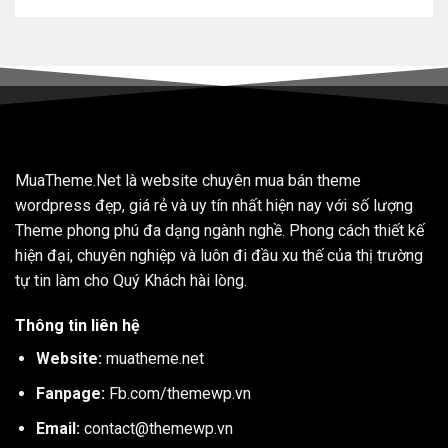
MuaTheme.Net là website chuyên mua bán theme
wordpress đẹp, giá rẻ và uy tín nhất hiện nay với số lượng
Theme phong phú đa dạng ngành nghề. Phong cách thiết kế
hiện đại, chuyên nghiệp và luôn đi đầu xu thế của thị trường
tự tin làm cho Quý Khách hài lòng.
Thông tin liên hệ
Website:
muatheme.net
Fanpage:
Fb.com/themewp.vn
Email:
contact@themewp.vn