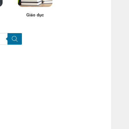
Giáo dục