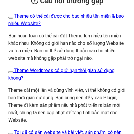
Câu hỏi thường gặp
Theme có thể cài được cho bao nhiêu tên miền & bao
nhiêu Website?
Bạn hoàn toàn có thể cài đặt Theme lên nhiều tên miền
khác nhau. Không có giới hạn nào cho số lượng Website
và tên miền. Bạn có thể sử dụng thoải mái cho nhiền
website mà không gặp phải trở ngại nào.
Theme Wordpress có giới hạn thời gian sử dụng
không?
Theme cài một lần và dùng vĩnh viễn, vì thế không có giới
hạn thời gian sử dụng. Bạn cũng nên để ý các Plugin,
Theme đi kèm sản phẩm nếu nhà phát triển ra bản mới
nhất, chúng ta nên cập nhật để tăng tính bảo mật cho
Website.
Tôi đã có sẵn website và bài viết, sản phẩm, có nên