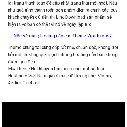
lại trang thanh toán để cập nhật trạng thái mới nhất. Nếu
như quá trình thanh toán sản phẩm diễn ra chính xác, quý
khách chuyển đủ tiền thì Link Download sản phẩm sẽ
hiện ra và bạn có thể tải nó về ngay lập tức.
Nên sử dụng hosting nào cho Theme Wordpress?
Theme chúng tôi cung cấp rất nhẹ, chuẩn seo, không đòi
hỏi một hosting quá mạnh nhưng hosting của bạn không
được quá Yếu.
MuaTheme.Net khuyên bạn nên dùng một số loại
Hosting ở Việt Nam giá rẻ mà chất lượng như: Vietnix,
Azdigi, Tinohost