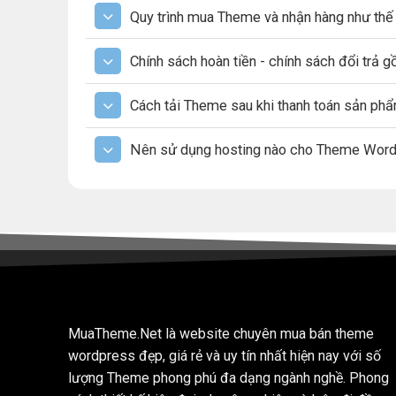
Quy trình mua Theme và nhận hàng như thế
Chính sách hoàn tiền - chính sách đổi trả 
Cách tải Theme sau khi thanh toán sản ph
Nên sử dụng hosting nào cho Theme Wor
MuaTheme.Net là website chuyên mua bán theme
wordpress đẹp, giá rẻ và uy tín nhất hiện nay với số
lượng Theme phong phú đa dạng ngành nghề. Phong