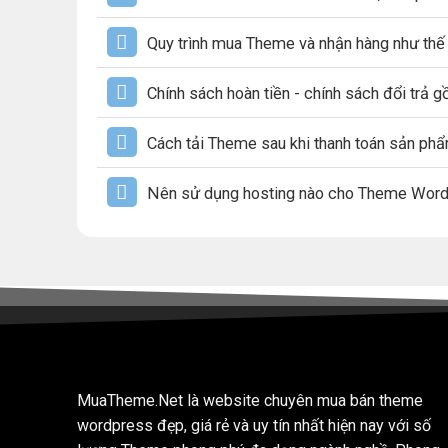
Quy trình mua Theme và nhận hàng như thế
Chính sách hoàn tiền - chính sách đổi trả 
Cách tải Theme sau khi thanh toán sản ph
Nên sử dụng hosting nào cho Theme Wor
MuaTheme.Net là website chuyên mua bán theme
wordpress đẹp, giá rẻ và uy tín nhất hiện nay với số