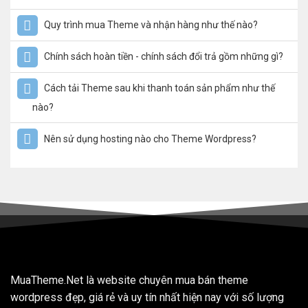
Quy trình mua Theme và nhận hàng như thế nào?
Chính sách hoàn tiền - chính sách đổi trả gồm những gì?
Cách tải Theme sau khi thanh toán sản phẩm như thế
nào?
Nên sử dụng hosting nào cho Theme Wordpress?
MuaTheme.Net là website chuyên mua bán theme
wordpress đẹp, giá rẻ và uy tín nhất hiện nay với số lượng