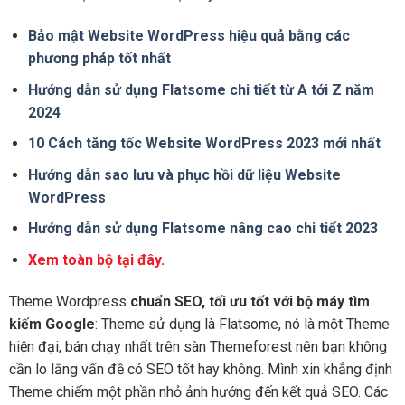
Bảo mật Website WordPress hiệu quả bằng các
phương pháp tốt nhất
Hướng dẫn sử dụng Flatsome chi tiết từ A tới Z năm
2024
10 Cách tăng tốc Website WordPress 2023 mới nhất
Hướng dẫn sao lưu và phục hồi dữ liệu Website
WordPress
Hướng dẫn sử dụng Flatsome nâng cao chi tiết 2023
Xem toàn bộ tại đây.
Theme Wordpress
chuẩn SEO, tối ưu tốt với bộ máy tìm
kiếm Google
: Theme sử dụng là Flatsome, nó là một Theme
hiện đại, bán chạy nhất trên sàn Themeforest nên bạn không
cần lo lắng vấn đề có SEO tốt hay không. Mình xin khẳng định
Theme chiếm một phần nhỏ ảnh hướng đến kết quả SEO. Các