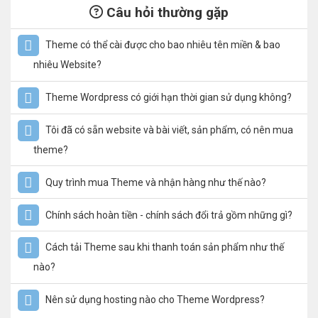
Câu hỏi thường gặp
Theme có thể cài được cho bao nhiêu tên miền & bao
nhiêu Website?
Theme Wordpress có giới hạn thời gian sử dụng không?
Tôi đã có sẵn website và bài viết, sản phẩm, có nên mua
theme?
Quy trình mua Theme và nhận hàng như thế nào?
Chính sách hoàn tiền - chính sách đổi trả gồm những gì?
Cách tải Theme sau khi thanh toán sản phẩm như thế
nào?
Nên sử dụng hosting nào cho Theme Wordpress?