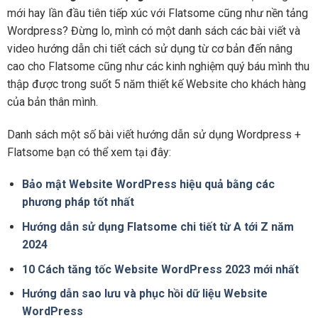
mới hay lần đầu tiên tiếp xúc với Flatsome cũng như nền tảng
Wordpress? Đừng lo, mình có một danh sách các bài viết và
video hướng dẫn chi tiết cách sử dụng từ cơ bản đến nâng
cao cho Flatsome cũng như các kinh nghiệm quý báu mình thu
thập được trong suốt 5 năm thiết kế Website cho khách hàng
của bản thân mình.
Danh sách một số bài viết hướng dẫn sử dụng Wordpress +
Flatsome bạn có thể xem tại đây:
Bảo mật Website WordPress hiệu quả bằng các
phương pháp tốt nhất
Hướng dẫn sử dụng Flatsome chi tiết từ A tới Z năm
2024
10 Cách tăng tốc Website WordPress 2023 mới nhất
Hướng dẫn sao lưu và phục hồi dữ liệu Website
WordPress