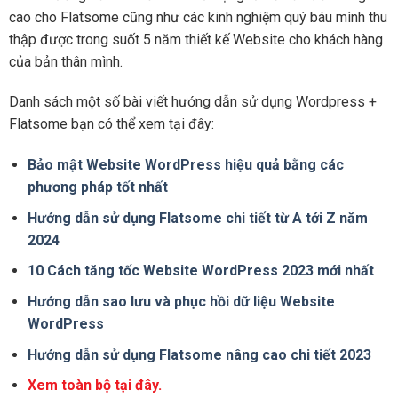
cao cho Flatsome cũng như các kinh nghiệm quý báu mình thu
thập được trong suốt 5 năm thiết kế Website cho khách hàng
của bản thân mình.
Danh sách một số bài viết hướng dẫn sử dụng Wordpress +
Flatsome bạn có thể xem tại đây:
Bảo mật Website WordPress hiệu quả bằng các
phương pháp tốt nhất
Hướng dẫn sử dụng Flatsome chi tiết từ A tới Z năm
2024
10 Cách tăng tốc Website WordPress 2023 mới nhất
Hướng dẫn sao lưu và phục hồi dữ liệu Website
WordPress
Hướng dẫn sử dụng Flatsome nâng cao chi tiết 2023
Xem toàn bộ tại đây.