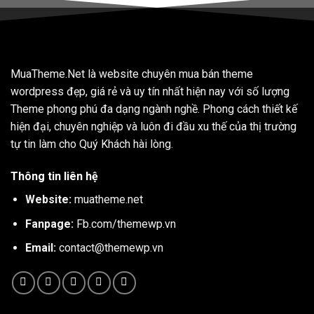
MuaTheme.Net là website chuyên mua bán theme
wordpress đẹp, giá rẻ và uy tín nhất hiện nay với số lượng
Theme phong phú đa dạng ngành nghề. Phong cách thiết kế
hiện đại, chuyên nghiệp và luôn đi đầu xu thế của thị trường
tự tin làm cho Quý Khách hài lòng.
Thông tin liên hệ
Website:
muatheme.net
Fanpage:
Fb.com/themewp.vn
Email:
contact@themewp.vn