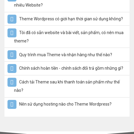
nhiêu Website?
Theme Wordpress có giới hạn thời gian sử dụng không?
Tôi đã có sẵn website và bài viết, sản phẩm, có nên mua
theme?
Quy trình mua Theme và nhận hàng như thế nào?
Chính sách hoàn tiền - chính sách đổi trả gồm những gì?
Cách tải Theme sau khi thanh toán sản phẩm như thế
nào?
Nên sử dụng hosting nào cho Theme Wordpress?