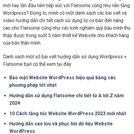
mới hay lần đầu tiên tiếp xúc với Flatsome cũng như nền tảng
Wordpress? Đừng lo, mình có một danh sách các bài viết và
video hướng dẫn chi tiết cách sử dụng từ cơ bản đến nâng
cao cho Flatsome cũng như các kinh nghiệm quý báu mình thu
thập được trong suốt 5 năm thiết kế Website cho khách hàng
của bản thân mình.
Danh sách một số bài viết hướng dẫn sử dụng Wordpress +
Flatsome bạn có thể xem tại đây:
Bảo mật Website WordPress hiệu quả bằng các
phương pháp tốt nhất
Hướng dẫn sử dụng Flatsome chi tiết từ A tới Z năm
2024
10 Cách tăng tốc Website WordPress 2023 mới nhất
Hướng dẫn sao lưu và phục hồi dữ liệu Website
WordPress