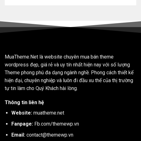
MuaTheme.Net là website chuyên mua bán theme
wordpress đẹp, giá rẻ và uy tín nhất hiện nay với số lượng
Theme phong phú đa dạng ngành nghề. Phong cách thiết kế
hiện đại, chuyên nghiệp và luôn đi đầu xu thế của thị trường
tự tin làm cho Quý Khách hài lòng.
Thông tin liên hệ
Website:
muatheme.net
Fanpage:
Fb.com/themewp.vn
Email:
contact@themewp.vn