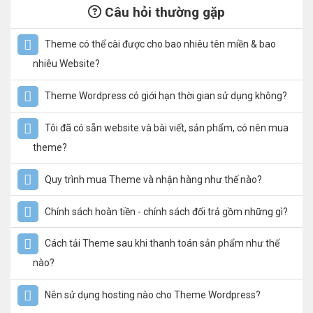
Câu hỏi thường gặp
Theme có thể cài được cho bao nhiêu tên miền & bao
nhiêu Website?
Theme Wordpress có giới hạn thời gian sử dụng không?
Tôi đã có sẵn website và bài viết, sản phẩm, có nên mua
theme?
Quy trình mua Theme và nhận hàng như thế nào?
Chính sách hoàn tiền - chính sách đổi trả gồm những gì?
Cách tải Theme sau khi thanh toán sản phẩm như thế
nào?
Nên sử dụng hosting nào cho Theme Wordpress?