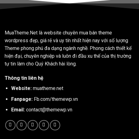
MuaTheme.Net là website chuyên mua bán theme
wordpress đẹp, giá rẻ và uy tín nhất hiện nay với số lượng
Theme phong phú đa dạng ngành nghề. Phong cách thiết kế
hiện đại, chuyên nghiệp và luôn đi đầu xu thế của thị trường
tự tin làm cho Quý Khách hài lòng.
Thông tin liên hệ
Website:
muatheme.net
Fanpage:
Fb.com/themewp.vn
Email:
contact@themewp.vn