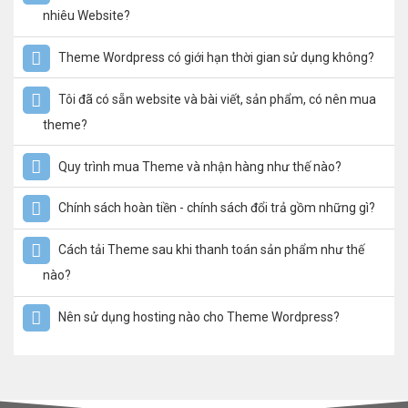
nhiêu Website?
Theme Wordpress có giới hạn thời gian sử dụng không?
Tôi đã có sẵn website và bài viết, sản phẩm, có nên mua
theme?
Quy trình mua Theme và nhận hàng như thế nào?
Chính sách hoàn tiền - chính sách đổi trả gồm những gì?
Cách tải Theme sau khi thanh toán sản phẩm như thế
nào?
Nên sử dụng hosting nào cho Theme Wordpress?