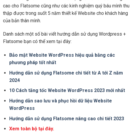
cao cho Flatsome cũng như các kinh nghiệm quý báu mình thu
thập được trong suốt 5 năm thiết kế Website cho khách hàng
của bản thân mình.
Danh sách một số bài viết hướng dẫn sử dụng Wordpress +
Flatsome bạn có thể xem tại đây:
Bảo mật Website WordPress hiệu quả bằng các
phương pháp tốt nhất
Hướng dẫn sử dụng Flatsome chi tiết từ A tới Z năm
2024
10 Cách tăng tốc Website WordPress 2023 mới nhất
Hướng dẫn sao lưu và phục hồi dữ liệu Website
WordPress
Hướng dẫn sử dụng Flatsome nâng cao chi tiết 2023
Xem toàn bộ tại đây.