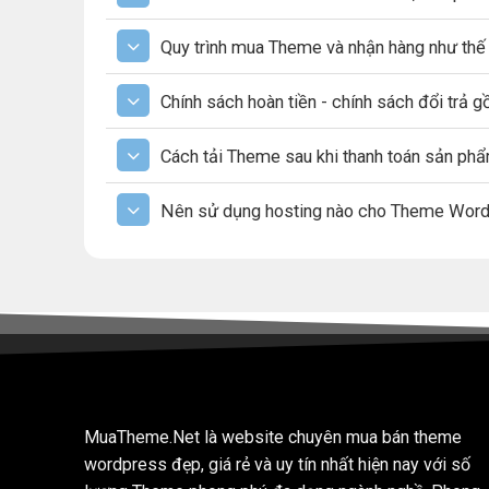
Quy trình mua Theme và nhận hàng như thế
Chính sách hoàn tiền - chính sách đổi trả 
Cách tải Theme sau khi thanh toán sản ph
Nên sử dụng hosting nào cho Theme Wor
MuaTheme.Net là website chuyên mua bán theme
wordpress đẹp, giá rẻ và uy tín nhất hiện nay với số