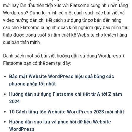
mới hay lần đầu tiên tiếp xúc với Flatsome cũng như nền tảng
Wordpress? Đừng lo, mình có một danh sách các bài viết và
video hướng dẫn chi tiết cách sử dụng từ cơ bản đến nâng
cao cho Flatsome cũng như các kinh nghiệm quý báu mình thu
thập được trong suốt 5 năm thiết kế Website cho khách hàng
của bản thân mình.
Danh sách một số bài viết hướng dẫn sử dụng Wordpress +
Flatsome bạn có thể xem tại đây:
Bảo mật Website WordPress hiệu quả bằng các
phương pháp tốt nhất
Hướng dẫn sử dụng Flatsome chi tiết từ A tới Z năm
2024
10 Cách tăng tốc Website WordPress 2023 mới nhất
Hướng dẫn sao lưu và phục hồi dữ liệu Website
WordPress