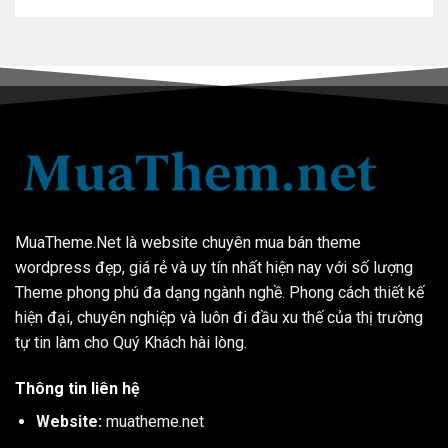
MuaTheme.Net là website chuyên mua bán theme
wordpress đẹp, giá rẻ và uy tín nhất hiện nay với số lượng
Theme phong phú đa dạng ngành nghề. Phong cách thiết kế
hiện đại, chuyên nghiệp và luôn đi đầu xu thế của thị trường
tự tin làm cho Quý Khách hài lòng.
Thông tin liên hệ
Website:
muatheme.net