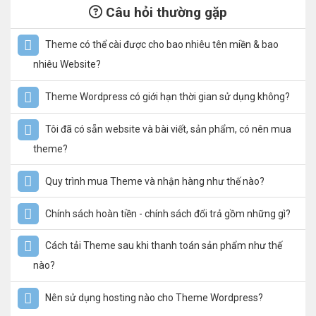
Câu hỏi thường gặp
Theme có thể cài được cho bao nhiêu tên miền & bao
nhiêu Website?
Theme Wordpress có giới hạn thời gian sử dụng không?
Tôi đã có sẵn website và bài viết, sản phẩm, có nên mua
theme?
Quy trình mua Theme và nhận hàng như thế nào?
Chính sách hoàn tiền - chính sách đổi trả gồm những gì?
Cách tải Theme sau khi thanh toán sản phẩm như thế
nào?
Nên sử dụng hosting nào cho Theme Wordpress?