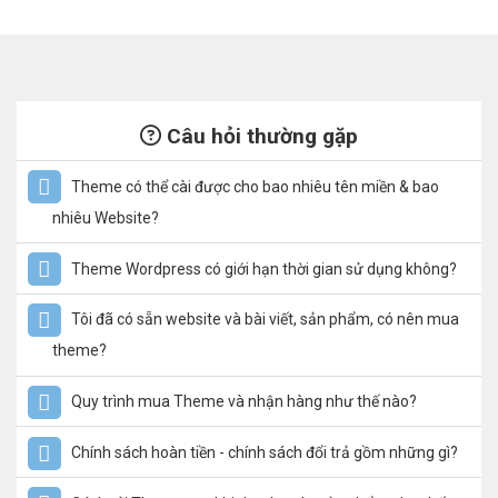
Câu hỏi thường gặp
Theme có thể cài được cho bao nhiêu tên miền & bao
nhiêu Website?
Theme Wordpress có giới hạn thời gian sử dụng không?
Tôi đã có sẵn website và bài viết, sản phẩm, có nên mua
theme?
Quy trình mua Theme và nhận hàng như thế nào?
Chính sách hoàn tiền - chính sách đổi trả gồm những gì?