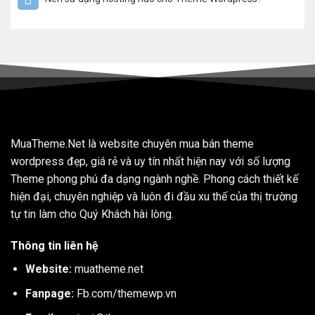
MuaTheme.Net là website chuyên mua bán theme
wordpress đẹp, giá rẻ và uy tín nhất hiện nay với số lượng
Theme phong phú đa dạng ngành nghề. Phong cách thiết kế
hiện đại, chuyên nghiệp và luôn đi đầu xu thế của thị trường
tự tin làm cho Quý Khách hài lòng.
Thông tin liên hệ
Website:
muatheme.net
Fanpage:
Fb.com/themewp.vn