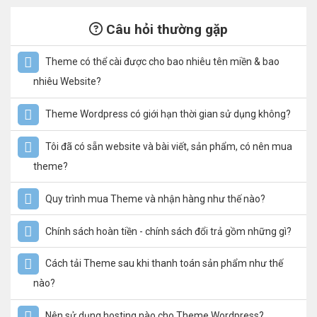
Câu hỏi thường gặp
Theme có thể cài được cho bao nhiêu tên miền & bao
nhiêu Website?
Theme Wordpress có giới hạn thời gian sử dụng không?
Tôi đã có sẵn website và bài viết, sản phẩm, có nên mua
theme?
Quy trình mua Theme và nhận hàng như thế nào?
Chính sách hoàn tiền - chính sách đổi trả gồm những gì?
Cách tải Theme sau khi thanh toán sản phẩm như thế
nào?
Nên sử dụng hosting nào cho Theme Wordpress?