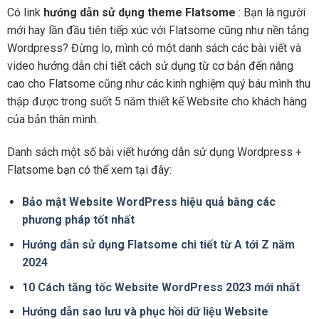
Có link
hướng dẫn sử dụng theme Flatsome
: Bạn là người
mới hay lần đầu tiên tiếp xúc với Flatsome cũng như nền tảng
Wordpress? Đừng lo, mình có một danh sách các bài viết và
video hướng dẫn chi tiết cách sử dụng từ cơ bản đến nâng
cao cho Flatsome cũng như các kinh nghiệm quý báu mình thu
thập được trong suốt 5 năm thiết kế Website cho khách hàng
của bản thân mình.
Danh sách một số bài viết hướng dẫn sử dụng Wordpress +
Flatsome bạn có thể xem tại đây:
Bảo mật Website WordPress hiệu quả bằng các
phương pháp tốt nhất
Hướng dẫn sử dụng Flatsome chi tiết từ A tới Z năm
2024
10 Cách tăng tốc Website WordPress 2023 mới nhất
Hướng dẫn sao lưu và phục hồi dữ liệu Website