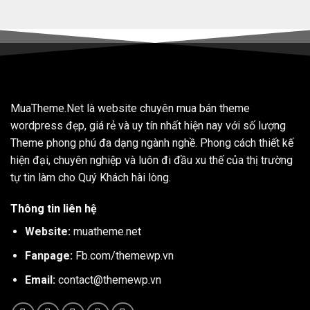
MuaTheme.Net là website chuyên mua bán theme
wordpress đẹp, giá rẻ và uy tín nhất hiện nay với số lượng
Theme phong phú đa dạng ngành nghề. Phong cách thiết kế
hiện đại, chuyên nghiệp và luôn đi đầu xu thế của thị trường
tự tin làm cho Quý Khách hài lòng.
Thông tin liên hệ
Website:
muatheme.net
Fanpage:
Fb.com/themewp.vn
Email:
contact@themewp.vn