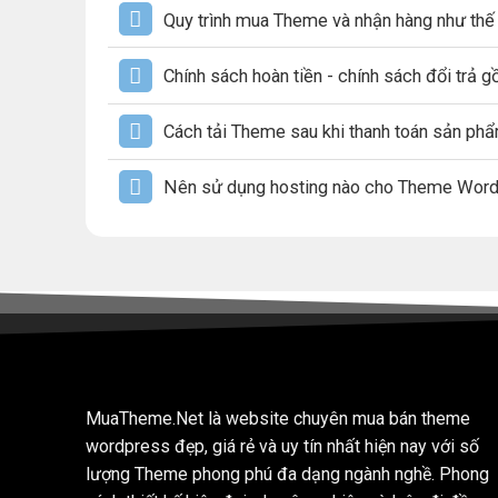
Quy trình mua Theme và nhận hàng như thế
Chính sách hoàn tiền - chính sách đổi trả 
Cách tải Theme sau khi thanh toán sản ph
Nên sử dụng hosting nào cho Theme Wor
MuaTheme.Net là website chuyên mua bán theme
wordpress đẹp, giá rẻ và uy tín nhất hiện nay với số
lượng Theme phong phú đa dạng ngành nghề. Phong