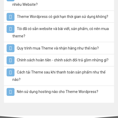
nhiêu Website?
Theme Wordpress có giới hạn thời gian sử dụng không?
Tôi đã có sẵn website và bài viết, sản phẩm, có nên mua
theme?
Quy trình mua Theme và nhận hàng như thế nào?
Chính sách hoàn tiền - chính sách đổi trả gồm những gì?
Cách tải Theme sau khi thanh toán sản phẩm như thế
nào?
Nên sử dụng hosting nào cho Theme Wordpress?