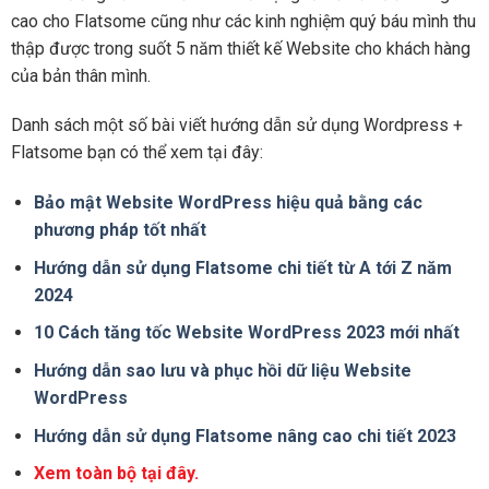
cao cho Flatsome cũng như các kinh nghiệm quý báu mình thu
thập được trong suốt 5 năm thiết kế Website cho khách hàng
của bản thân mình.
Danh sách một số bài viết hướng dẫn sử dụng Wordpress +
Flatsome bạn có thể xem tại đây:
Bảo mật Website WordPress hiệu quả bằng các
phương pháp tốt nhất
Hướng dẫn sử dụng Flatsome chi tiết từ A tới Z năm
2024
10 Cách tăng tốc Website WordPress 2023 mới nhất
Hướng dẫn sao lưu và phục hồi dữ liệu Website
WordPress
Hướng dẫn sử dụng Flatsome nâng cao chi tiết 2023
Xem toàn bộ tại đây.