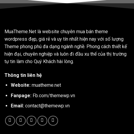
MuaTheme.Net là website chuyên mua bán theme
wordpress đẹp, giá rẻ và uy tín nhất hiện nay với số lượng
Theme phong phú đa dạng ngành nghề. Phong cách thiết kế
hiện đại, chuyên nghiệp và luôn đi đầu xu thế của thị trường
tự tin làm cho Quý Khách hài lòng.
Thông tin liên hệ
Website:
muatheme.net
Fanpage:
Fb.com/themewp.vn
Email:
contact@themewp.vn