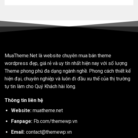
MuaTheme.Net là website chuyên mua bán theme
wordpress đẹp, giá rẻ và uy tín nhất hiện nay với số lượng
Theme phong phú đa dạng ngành nghề. Phong cách thiết kế
hiện đại, chuyên nghiệp và luôn đi đầu xu thế của thị trường
tự tin làm cho Quý Khách hài lòng.
Thông tin liên hệ
Website:
muatheme.net
Fanpage:
Fb.com/themewp.vn
Email:
contact@themewp.vn