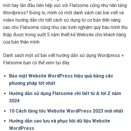
mới hay lần đầu tiên tiếp xúc với Flatsome cũng như nền tảng
Wordpress? Đừng lo, mình có một danh sách các bài viết và
video hướng dẫn chi tiết cách sử dụng từ cơ bản đến nâng
cao cho Flatsome cũng như các kinh nghiệm quý báu mình thu
thập được trong suốt 5 năm thiết kế Website cho khách hàng
của bản thân mình.
Danh sách một số bài viết hướng dẫn sử dụng Wordpress +
Flatsome bạn có thể xem tại đây:
Bảo mật Website WordPress hiệu quả bằng các
phương pháp tốt nhất
Hướng dẫn sử dụng Flatsome chi tiết từ A tới Z năm
2024
10 Cách tăng tốc Website WordPress 2023 mới nhất
Hướng dẫn sao lưu và phục hồi dữ liệu Website
WordPress