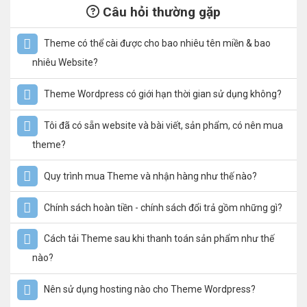
Câu hỏi thường gặp
Theme có thể cài được cho bao nhiêu tên miền & bao
nhiêu Website?
Theme Wordpress có giới hạn thời gian sử dụng không?
Tôi đã có sẵn website và bài viết, sản phẩm, có nên mua
theme?
Quy trình mua Theme và nhận hàng như thế nào?
Chính sách hoàn tiền - chính sách đổi trả gồm những gì?
Cách tải Theme sau khi thanh toán sản phẩm như thế
nào?
Nên sử dụng hosting nào cho Theme Wordpress?