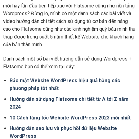
mới hay lần đầu tiên tiếp xúc với Flatsome cũng như nền tảng
Wordpress? Đừng lo, mình có một danh sách các bài viết và
video hướng dẫn chi tiết cách sử dụng từ cơ bản đến nâng
cao cho Flatsome cũng như các kinh nghiệm quý báu mình thu
thập được trong suốt 5 năm thiết kế Website cho khách hàng
của bản thân mình.
Danh sách một số bài viết hướng dẫn sử dụng Wordpress +
Flatsome bạn có thể xem tại đây:
Bảo mật Website WordPress hiệu quả bằng các
phương pháp tốt nhất
Hướng dẫn sử dụng Flatsome chi tiết từ A tới Z năm
2024
10 Cách tăng tốc Website WordPress 2023 mới nhất
Hướng dẫn sao lưu và phục hồi dữ liệu Website
WordPress