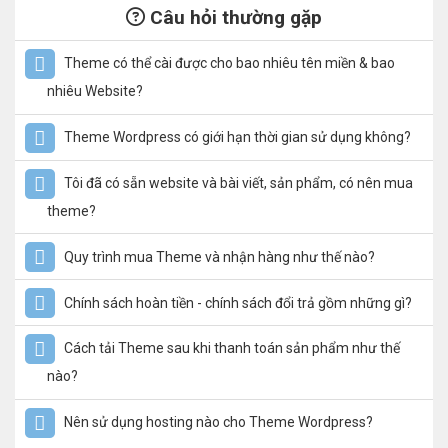
Câu hỏi thường gặp
Theme có thể cài được cho bao nhiêu tên miền & bao
nhiêu Website?
Theme Wordpress có giới hạn thời gian sử dụng không?
Tôi đã có sẵn website và bài viết, sản phẩm, có nên mua
theme?
Quy trình mua Theme và nhận hàng như thế nào?
Chính sách hoàn tiền - chính sách đổi trả gồm những gì?
Cách tải Theme sau khi thanh toán sản phẩm như thế
nào?
Nên sử dụng hosting nào cho Theme Wordpress?