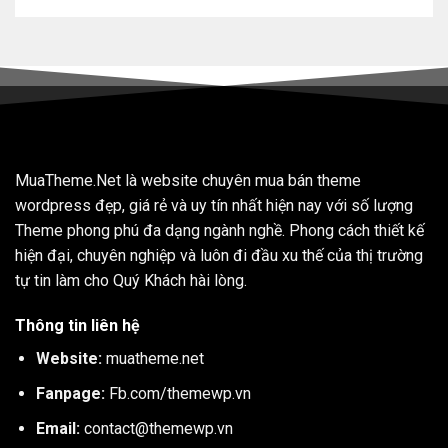
MuaTheme.Net là website chuyên mua bán theme
wordpress đẹp, giá rẻ và uy tín nhất hiện nay với số lượng
Theme phong phú đa dạng ngành nghề. Phong cách thiết kế
hiện đại, chuyên nghiệp và luôn đi đầu xu thế của thị trường
tự tin làm cho Quý Khách hài lòng.
Thông tin liên hệ
Website:
muatheme.net
Fanpage:
Fb.com/themewp.vn
Email:
contact@themewp.vn