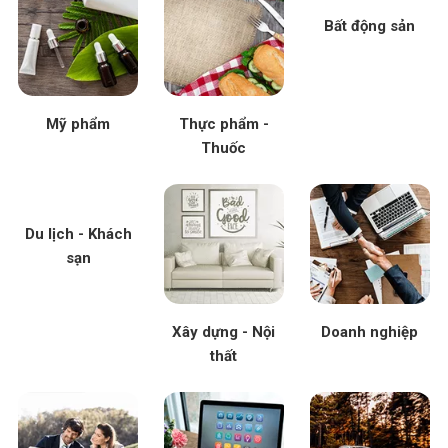
Bất động sản
Mỹ phẩm
Thực phẩm -
Thuốc
Du lịch - Khách
sạn
Xây dựng - Nội
Doanh nghiệp
thất