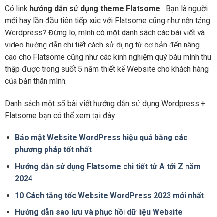
Có link
hướng dẫn sử dụng theme Flatsome
: Bạn là người
mới hay lần đầu tiên tiếp xúc với Flatsome cũng như nền tảng
Wordpress? Đừng lo, mình có một danh sách các bài viết và
video hướng dẫn chi tiết cách sử dụng từ cơ bản đến nâng
cao cho Flatsome cũng như các kinh nghiệm quý báu mình thu
thập được trong suốt 5 năm thiết kế Website cho khách hàng
của bản thân mình.
Danh sách một số bài viết hướng dẫn sử dụng Wordpress +
Flatsome bạn có thể xem tại đây:
Bảo mật Website WordPress hiệu quả bằng các
phương pháp tốt nhất
Hướng dẫn sử dụng Flatsome chi tiết từ A tới Z năm
2024
10 Cách tăng tốc Website WordPress 2023 mới nhất
Hướng dẫn sao lưu và phục hồi dữ liệu Website