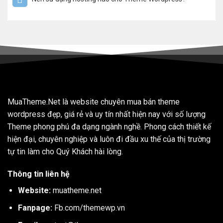
MuaTheme.Net là website chuyên mua bán theme
wordpress đẹp, giá rẻ và uy tín nhất hiện nay với số lượng
Theme phong phú đa dạng ngành nghề. Phong cách thiết kế
hiện đại, chuyên nghiệp và luôn đi đầu xu thế của thị trường
tự tin làm cho Quý Khách hài lòng.
Thông tin liên hệ
Website:
muatheme.net
Fanpage:
Fb.com/themewp.vn