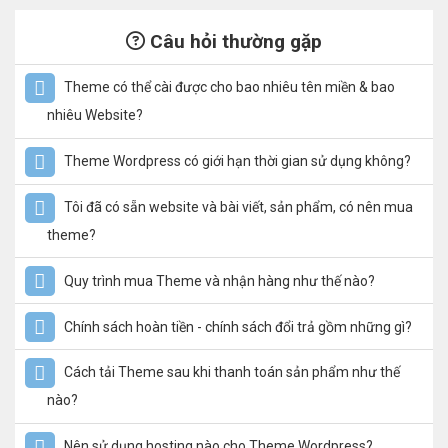
Câu hỏi thường gặp
Theme có thể cài được cho bao nhiêu tên miền & bao
nhiêu Website?
Theme Wordpress có giới hạn thời gian sử dụng không?
Tôi đã có sẵn website và bài viết, sản phẩm, có nên mua
theme?
Quy trình mua Theme và nhận hàng như thế nào?
Chính sách hoàn tiền - chính sách đổi trả gồm những gì?
Cách tải Theme sau khi thanh toán sản phẩm như thế
nào?
Nên sử dụng hosting nào cho Theme Wordpress?