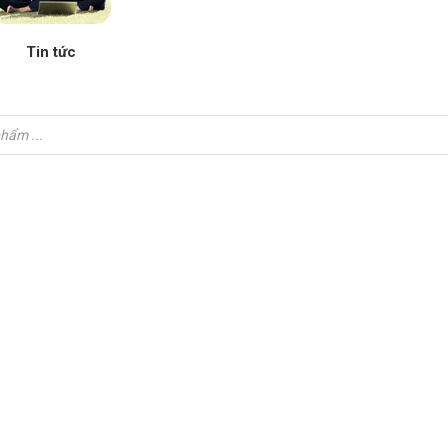
Tin tức