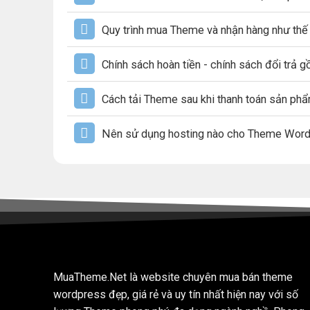
Quy trình mua Theme và nhận hàng như thế
Chính sách hoàn tiền - chính sách đổi trả 
Cách tải Theme sau khi thanh toán sản ph
Nên sử dụng hosting nào cho Theme Wor
MuaTheme.Net là website chuyên mua bán theme
wordpress đẹp, giá rẻ và uy tín nhất hiện nay với số