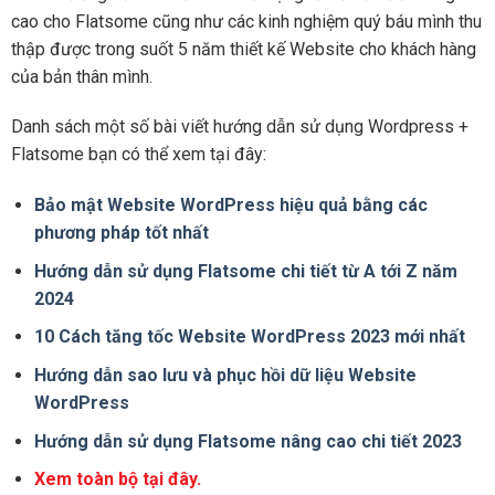
cao cho Flatsome cũng như các kinh nghiệm quý báu mình thu
thập được trong suốt 5 năm thiết kế Website cho khách hàng
của bản thân mình.
Danh sách một số bài viết hướng dẫn sử dụng Wordpress +
Flatsome bạn có thể xem tại đây:
Bảo mật Website WordPress hiệu quả bằng các
phương pháp tốt nhất
Hướng dẫn sử dụng Flatsome chi tiết từ A tới Z năm
2024
10 Cách tăng tốc Website WordPress 2023 mới nhất
Hướng dẫn sao lưu và phục hồi dữ liệu Website
WordPress
Hướng dẫn sử dụng Flatsome nâng cao chi tiết 2023
Xem toàn bộ tại đây.