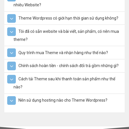
nhiêu Website?
Theme Wordpress có giới hạn thời gian sử dụng không?
Tôi đã có sẵn website và bài viết, sản phẩm, có nên mua
theme?
Quy trình mua Theme và nhận hàng như thế nào?
Chính sách hoàn tiền - chính sách đổi trả gồm những gì?
Cách tải Theme sau khi thanh toán sản phẩm như thế
nào?
Nên sử dụng hosting nào cho Theme Wordpress?