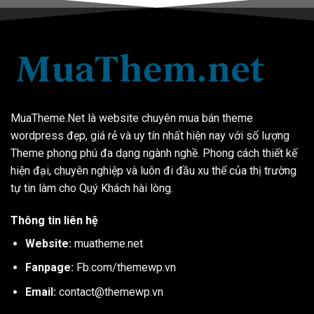
MuaTheme.Net là website chuyên mua bán theme
wordpress đẹp, giá rẻ và uy tín nhất hiện nay với số lượng
Theme phong phú đa dạng ngành nghề. Phong cách thiết kế
hiện đại, chuyên nghiệp và luôn đi đầu xu thế của thị trường
tự tin làm cho Quý Khách hài lòng.
Thông tin liên hệ
Website:
muatheme.net
Fanpage:
Fb.com/themewp.vn
Email:
contact@themewp.vn