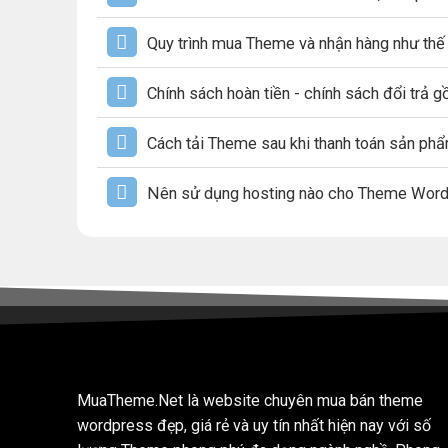
Quy trình mua Theme và nhận hàng như thế
Chính sách hoàn tiền - chính sách đổi trả 
Cách tải Theme sau khi thanh toán sản ph
Nên sử dụng hosting nào cho Theme Wor
MuaTheme.Net là website chuyên mua bán theme
wordpress đẹp, giá rẻ và uy tín nhất hiện nay với số