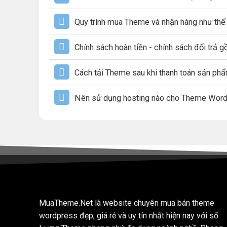
Quy trình mua Theme và nhận hàng như thế
Chính sách hoàn tiền - chính sách đổi trả 
Cách tải Theme sau khi thanh toán sản ph
Nên sử dụng hosting nào cho Theme Wor
MuaTheme.Net là website chuyên mua bán theme
wordpress đẹp, giá rẻ và uy tín nhất hiện nay với số