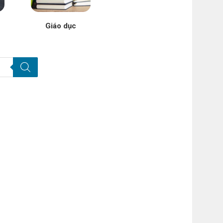
Giáo dục