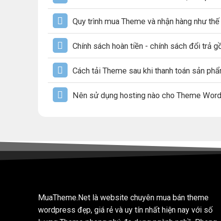
Quy trình mua Theme và nhận hàng như thế
Chính sách hoàn tiền - chính sách đổi trả 
Cách tải Theme sau khi thanh toán sản ph
Nên sử dụng hosting nào cho Theme Wor
MuaTheme.Net là website chuyên mua bán theme
wordpress đẹp, giá rẻ và uy tín nhất hiện nay với số