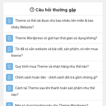
Câu hỏi thường gặp
Theme có thể cài được cho bao nhiêu tên miền & bao
nhiêu Website?
Theme Wordpress có giới hạn thời gian sử dụng không?
Tôi đã có sẵn website và bài viết, sản phẩm, có nên mua
theme?
Quy trình mua Theme và nhận hàng như thế nào?
Chính sách hoàn tiền - chính sách đổi trả gồm những gì?
Cách tải Theme sau khi thanh toán sản phẩm như thế
nào?
Nên sử dụng hosting nào cho Theme Wordpress?