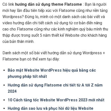
Có link
hướng dẫn sử dụng theme Flatsome
: Bạn là người
mới hay lần đầu tiên tiếp xúc với Flatsome cũng như nền tảng
Wordpress? Đừng lo, mình có một danh sách các bài viết và
video hướng dẫn chi tiết cách sử dụng từ cơ bản đến nâng
cao cho Flatsome cũng như các kinh nghiệm quý báu mình thu
thập được trong suốt 5 năm thiết kế Website cho khách hàng
của bản thân mình.
Danh sách một số bài viết hướng dẫn sử dụng Wordpress +
Flatsome bạn có thể xem tại đây:
Bảo mật Website WordPress hiệu quả bằng các
phương pháp tốt nhất
Hướng dẫn sử dụng Flatsome chi tiết từ A tới Z năm
2024
10 Cách tăng tốc Website WordPress 2023 mới nhất
Hướng dẫn sao lưu và phục hồi dữ liệu Website