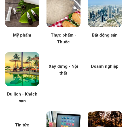
Mỹ phẩm
Thực phẩm -
Bất động sản
Thuốc
Xây dựng - Nội
Doanh nghiệp
thất
Du lịch - Khách
sạn
Tin tức