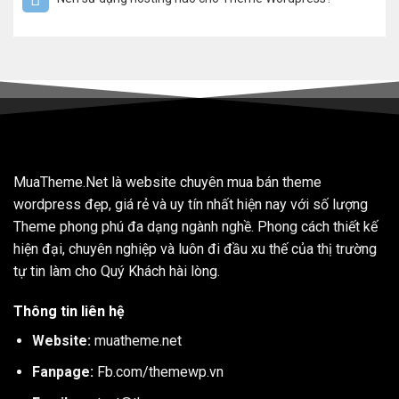
MuaTheme.Net là website chuyên mua bán theme
wordpress đẹp, giá rẻ và uy tín nhất hiện nay với số lượng
Theme phong phú đa dạng ngành nghề. Phong cách thiết kế
hiện đại, chuyên nghiệp và luôn đi đầu xu thế của thị trường
tự tin làm cho Quý Khách hài lòng.
Thông tin liên hệ
Website:
muatheme.net
Fanpage:
Fb.com/themewp.vn