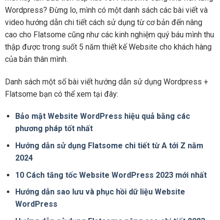
Wordpress? Đừng lo, mình có một danh sách các bài viết và
video hướng dẫn chi tiết cách sử dụng từ cơ bản đến nâng
cao cho Flatsome cũng như các kinh nghiệm quý báu mình thu
thập được trong suốt 5 năm thiết kế Website cho khách hàng
của bản thân mình.
Danh sách một số bài viết hướng dẫn sử dụng Wordpress +
Flatsome bạn có thể xem tại đây:
Bảo mật Website WordPress hiệu quả bằng các
phương pháp tốt nhất
Hướng dẫn sử dụng Flatsome chi tiết từ A tới Z năm
2024
10 Cách tăng tốc Website WordPress 2023 mới nhất
Hướng dẫn sao lưu và phục hồi dữ liệu Website
WordPress