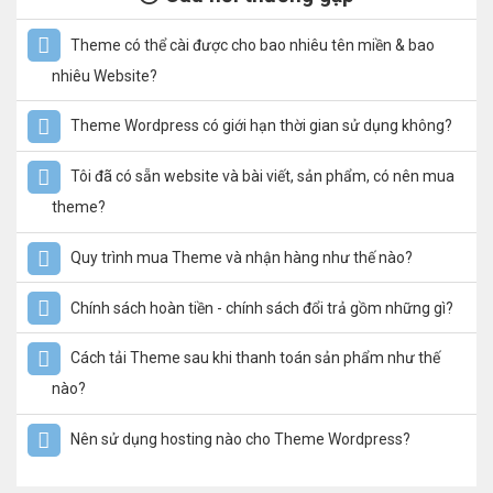
Theme có thể cài được cho bao nhiêu tên miền & bao
nhiêu Website?
Theme Wordpress có giới hạn thời gian sử dụng không?
Tôi đã có sẵn website và bài viết, sản phẩm, có nên mua
theme?
Quy trình mua Theme và nhận hàng như thế nào?
Chính sách hoàn tiền - chính sách đổi trả gồm những gì?
Cách tải Theme sau khi thanh toán sản phẩm như thế
nào?
Nên sử dụng hosting nào cho Theme Wordpress?