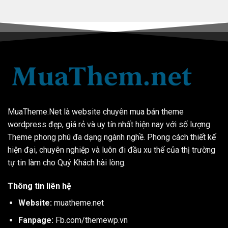
MuaTheme.Net là website chuyên mua bán theme
wordpress đẹp, giá rẻ và uy tín nhất hiện nay với số lượng
Theme phong phú đa dạng ngành nghề. Phong cách thiết kế
hiện đại, chuyên nghiệp và luôn đi đầu xu thế của thị trường
tự tin làm cho Quý Khách hài lòng.
Thông tin liên hệ
Website:
muatheme.net
Fanpage:
Fb.com/themewp.vn